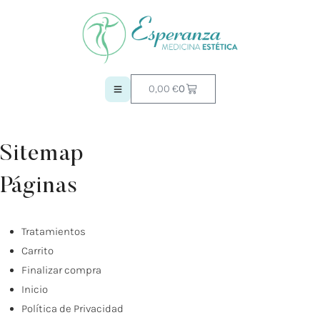
0,00
€
0
Sitemap
Páginas
Tratamientos
Carrito
Finalizar compra
Inicio
Política de Privacidad