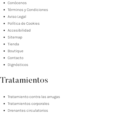
Conócenos
Términos y Condiciones
Aviso Legal
Política de Cookies
Accesibilidad
Sitemap
Tienda
Boutique
Contacto
Dignósticos
Tratamientos
Tratamiento contra las arrugas
Tratamientos corporales
Drenantes circulatorios