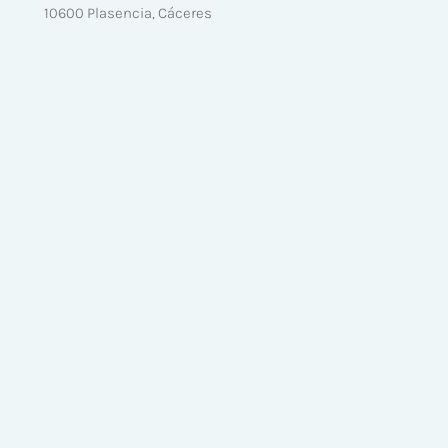
10600 Plasencia, Cáceres