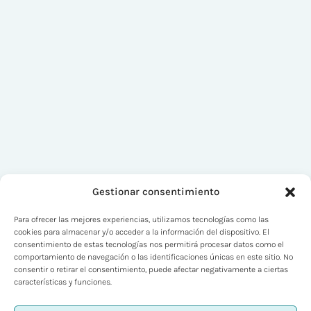
Gestionar consentimiento
Para ofrecer las mejores experiencias, utilizamos tecnologías como las
cookies para almacenar y/o acceder a la información del dispositivo. El
consentimiento de estas tecnologías nos permitirá procesar datos como el
comportamiento de navegación o las identificaciones únicas en este sitio. No
consentir o retirar el consentimiento, puede afectar negativamente a ciertas
características y funciones.