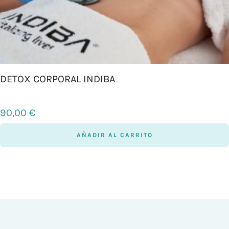
DETOX CORPORAL INDIBA
90,00
€
AÑADIR AL CARRITO