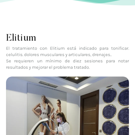
Elitium
El tratamiento con Elitium está indicado para tonificar.
celulitis. dolores musculares y articulares, drenajes..
Se requieren un mínimo de diez sesiones para notar
resultados y mejorar el problema tratado.