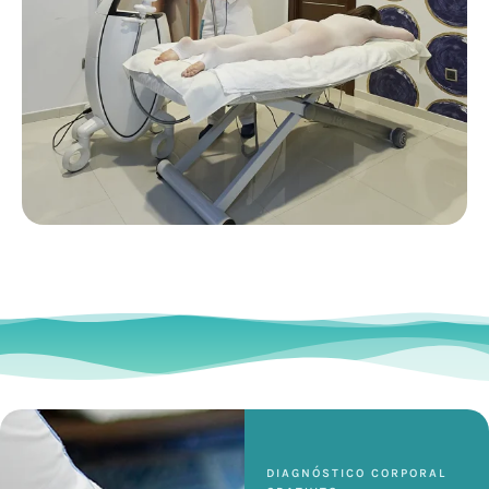
DIAGNÓSTICO CORPORAL