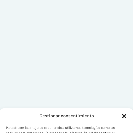
Gestionar consentimiento
Para ofrecer las mejores experiencias, utilizamos tecnologías como las