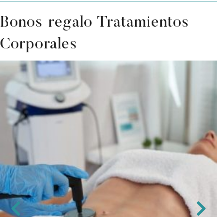
Bonos regalo Tratamientos
Corporales