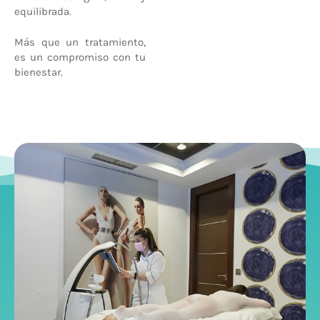
equilibrada.
Más que un tratamiento,
es un compromiso con tu
bienestar.