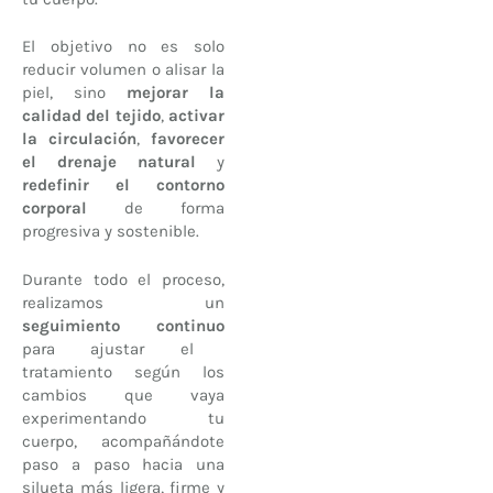
El objetivo no es solo
reducir volumen o alisar la
piel, sino
mejorar la
calidad del tejido
,
activar
la circulación
,
favorecer
el drenaje natural
y
redefinir el contorno
corporal
de forma
progresiva y sostenible.
Durante todo el proceso,
realizamos un
seguimiento continuo
para ajustar el
tratamiento según los
cambios que vaya
experimentando tu
cuerpo, acompañándote
paso a paso hacia una
silueta más ligera, firme y