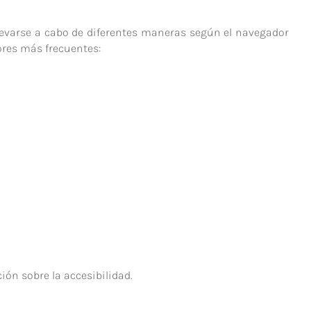
llevarse a cabo de diferentes maneras según el navegador
ores más frecuentes:
ón sobre la accesibilidad.