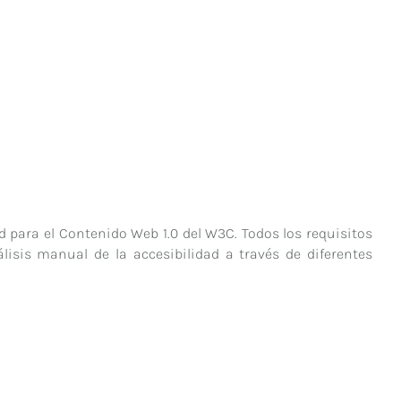
 para el Contenido Web 1.0 del W3C. Todos los requisitos
isis manual de la accesibilidad a través de diferentes