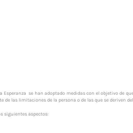
ica Esperanza se han adoptado medidas con el objetivo de que
 de las limitaciones de la persona o de las que se deriven del
os siguientes aspectos: