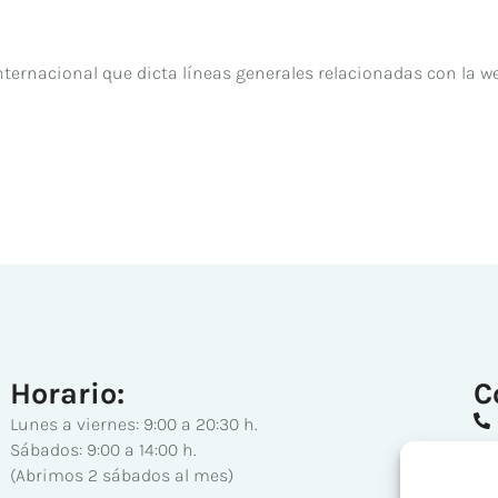
ternacional que dicta líneas generales relacionadas con la w
Horario:
C
Lunes a viernes: 9:00 a 20:30 h.
Sábados: 9:00 a 14:00 h.
(Abrimos 2 sábados al mes)