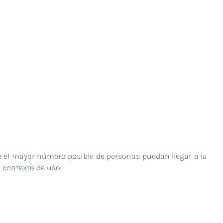
 el mayor número posible de personas puedan llegar a la
 contexto de uso.