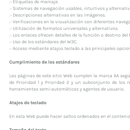
.- Etiquetas de marcaje.
.- Sistemas de navegación usables, intuitivos y alternativ
.- Descripciones alternativas en las imágenes.
.- Verificaciones en la visualización con diferentes naveg
.- Utilización de formatos universales y alternativos.
.- Los enlaces ofrecen detalles de la función o destino del
.- Uso de los estándares del W3C.
.- Acceso mediante atajos teclado a las principales opcio
Cumplimiento de los estándares
Las páginas de este sitio Web cumplen la marca AA según
de Prioridad 1 y Prioridad 2 y un subconjunto de los 
herramientas semi-automáticas y agentes de usuario.
Atajos de teclado
En esta Web puede hacer saltos ordenados en el contenido
Tamaño del texto