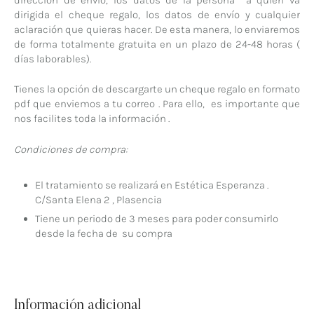
dirigida el cheque regalo, los datos de envío y cualquier
aclaración que quieras hacer. De esta manera, lo enviaremos
de forma totalmente gratuita en un plazo de 24-48 horas (
días laborables).
Tienes la opción de descargarte un cheque regalo en formato
pdf que enviemos a tu correo . Para ello, es importante que
nos facilites toda la información .
Condiciones de compra:
El tratamiento se realizará en Estética Esperanza .
C/Santa Elena 2 , Plasencia
Tiene un periodo de 3 meses para poder consumirlo
desde la fecha de su compra
Información adicional