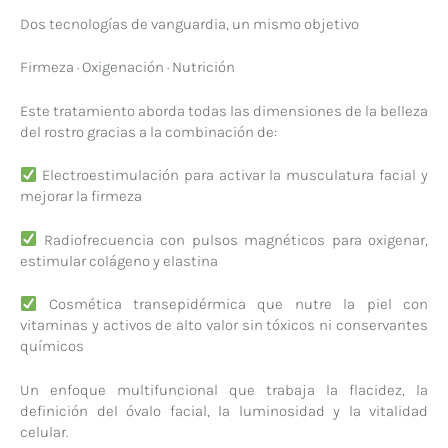
Dos tecnologías de vanguardia, un mismo objetivo
Firmeza · Oxigenación · Nutrición
Este tratamiento aborda todas las dimensiones de la belleza
del rostro gracias a la combinación de:
Electroestimulación para activar la musculatura facial y
mejorar la firmeza
Radiofrecuencia con pulsos magnéticos para oxigenar,
estimular colágeno y elastina
Cosmética transepidérmica que nutre la piel con
vitaminas y activos de alto valor sin tóxicos ni conservantes
químicos
Un enfoque multifuncional que trabaja la flacidez, la
definición del óvalo facial, la luminosidad y la vitalidad
celular.