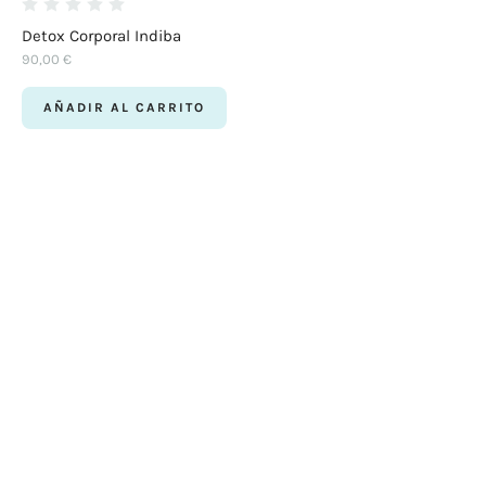
Detox Corporal Indiba
90,00
€
AÑADIR AL CARRITO