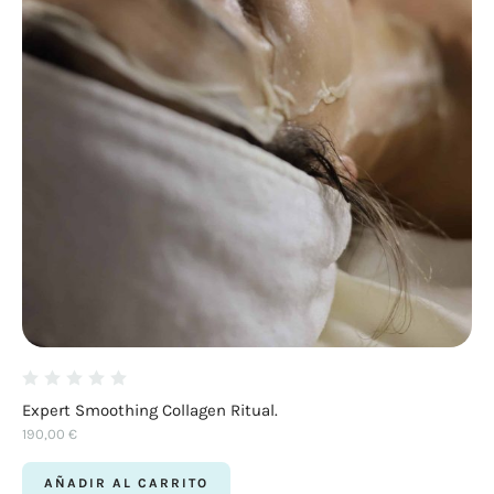
Expert Smoothing Collagen Ritual.
190,00
€
AÑADIR AL CARRITO