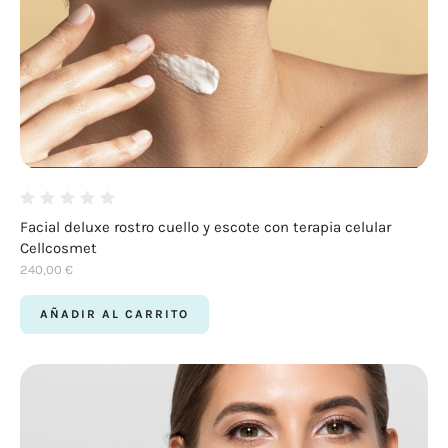
Facial deluxe rostro cuello y escote con terapia celular
Cellcosmet
240,00
€
AÑADIR AL CARRITO