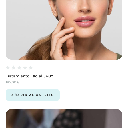
Tratamiento Facial 360º
165,00
€
AÑADIR AL CARRITO