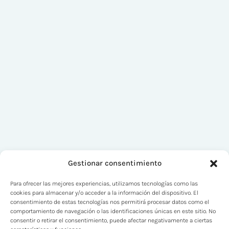
Gestionar consentimiento
Para ofrecer las mejores experiencias, utilizamos tecnologías como las
cookies para almacenar y/o acceder a la información del dispositivo. El
consentimiento de estas tecnologías nos permitirá procesar datos como el
comportamiento de navegación o las identificaciones únicas en este sitio. No
consentir o retirar el consentimiento, puede afectar negativamente a ciertas