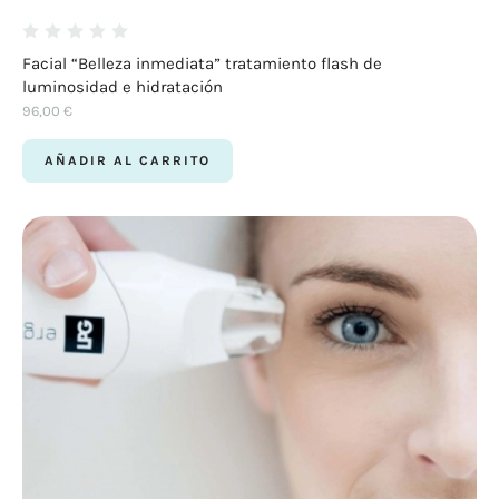
Facial “Belleza inmediata” tratamiento flash de
luminosidad e hidratación
96,00
€
AÑADIR AL CARRITO