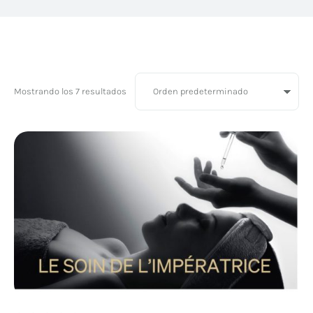
Mostrando los 7 resultados