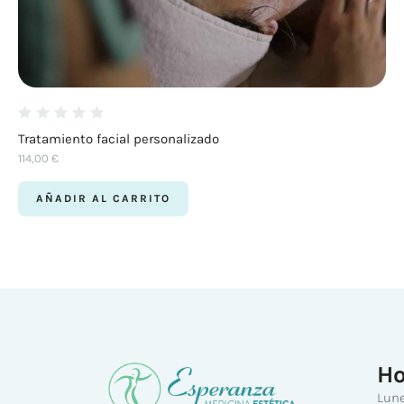
Tratamiento facial personalizado
114,00
€
AÑADIR AL CARRITO
Ho
Lune