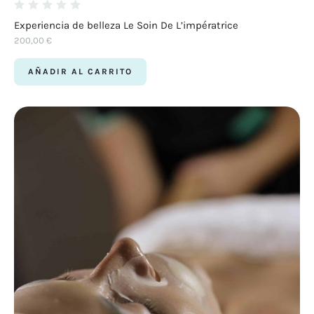
Experiencia de belleza Le Soin De L’impératrice
200,00
€
AÑADIR AL CARRITO