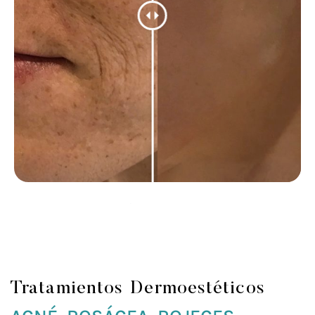
Tratamientos Dermoestéticos