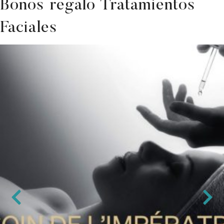
Bonos regalo Tratamientos
Faciales