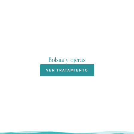
Bolsas y ojeras
VER TRATAMIENTO