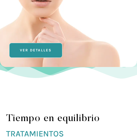
VER DETALLES
Tiempo en equilibrio
TRATAMIENTOS