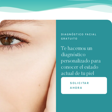
DIAGNÓSTICO FACIAL
GRATUITO
Te hacemos un
diagnóstico
personalizado para
conocer el estado
actual de tu piel
SOLICITAR
AHORA