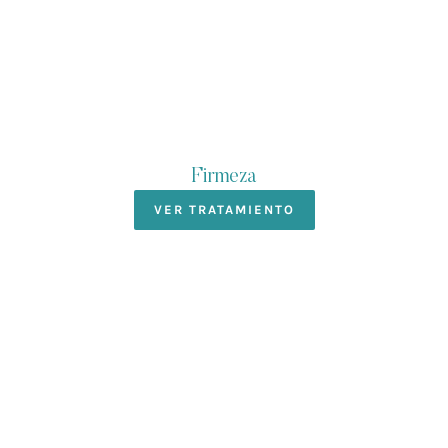
Firmeza
VER TRATAMIENTO