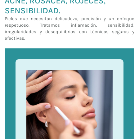
ACNÉ, ROSÁCEA, ROJECES,
SENSIBILIDAD.
Pieles que necesitan delicadeza, precisión y un enfoque
respetuoso. Tratamos inflamación, sensibilidad,
irregularidades y desequilibrios con técnicas seguras y
efectivas.