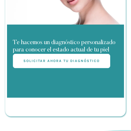
Te hacemos un diagnóstico personalizado
para conocer el estado actual de tu piel
SOLICITAR AHORA TU DIAGNÓSTICO