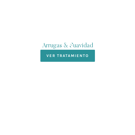
Arrugas & Suavidad
VER TRATAMIENTO