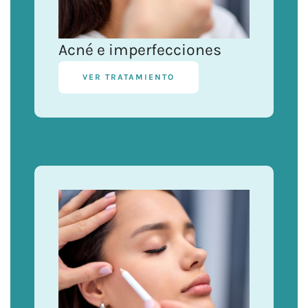
Acné e imperfecciones
VER TRATAMIENTO