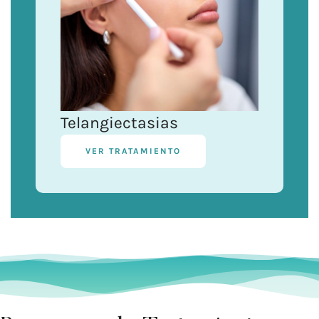
Telangiectasias
VER TRATAMIENTO