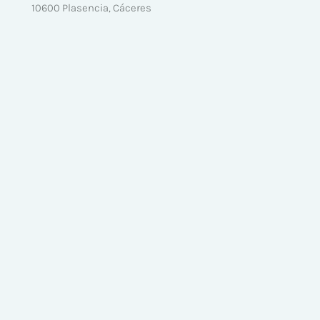
10600 Plasencia, Cáceres