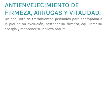
ANTIENVEJECIMIENTO DE
FIRMEZA, ARRUGAS Y VITALIDAD.​
Un conjunto de tratamientos pensados para acompañar a
la piel en su evolución, sostener su firmeza, equilibrar su
energía y mantener su belleza natural.