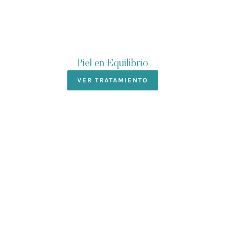
Piel en Equilibrio
VER TRATAMIENTO