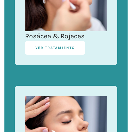
Rosácea & Rojeces
VER TRATAMIENTO