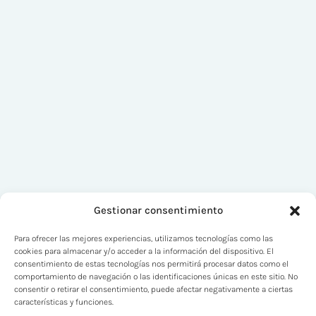
Gestionar consentimiento
Para ofrecer las mejores experiencias, utilizamos tecnologías como las
cookies para almacenar y/o acceder a la información del dispositivo. El
consentimiento de estas tecnologías nos permitirá procesar datos como el
comportamiento de navegación o las identificaciones únicas en este sitio. No
consentir o retirar el consentimiento, puede afectar negativamente a ciertas
características y funciones.