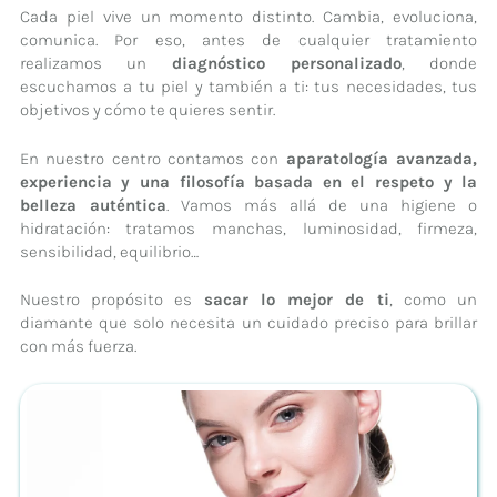
Cada piel vive un momento distinto. Cambia, evoluciona,
comunica. Por eso, antes de cualquier tratamiento
realizamos un
diagnóstico personalizado
, donde
escuchamos a tu piel y también a ti: tus necesidades, tus
objetivos y cómo te quieres sentir.
En nuestro centro contamos con
aparatología avanzada,
experiencia y una filosofía basada en el respeto y la
belleza auténtica
. Vamos más allá de una higiene o
hidratación: tratamos manchas, luminosidad, firmeza,
sensibilidad, equilibrio…
Nuestro propósito es
sacar lo mejor de ti
, como un
diamante que solo necesita un cuidado preciso para brillar
con más fuerza.