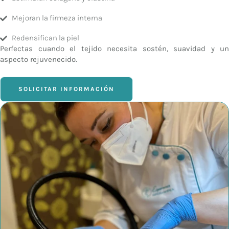
Mejoran la firmeza interna
Redensifican la piel
Perfectas cuando el tejido necesita sostén, suavidad y un
aspecto rejuvenecido.
SOLICITAR INFORMACIÓN