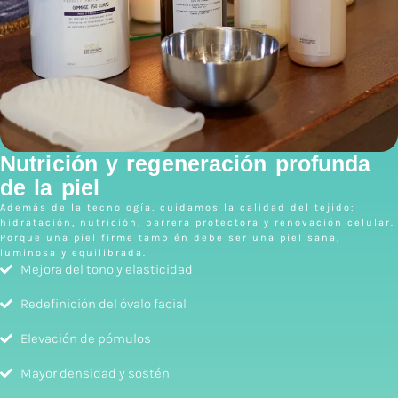
Nutrición y regeneración profunda
de la piel
Además de la tecnología, cuidamos la calidad del tejido:
hidratación, nutrición, barrera protectora y renovación celular.
Porque una piel firme también debe ser una piel sana,
luminosa y equilibrada.
Mejora del tono y elasticidad
Redefinición del óvalo facial
Elevación de pómulos
Mayor densidad y sostén