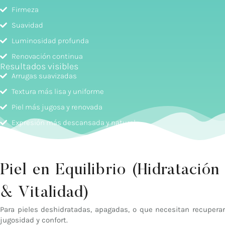
Firmeza
Suavidad
Luminosidad profunda
Renovación continua
Resultados visibles
Arrugas suavizadas
Textura más lisa y uniforme
Piel más jugosa y renovada
Expresión más descansada y natural
Piel en Equilibrio (Hidratación
& Vitalidad)
Para pieles deshidratadas, apagadas, o que necesitan recuperar
jugosidad y confort.