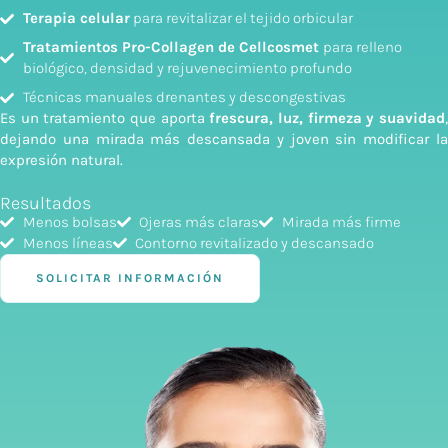
Terapia celular
para revitalizar el tejido orbicular
Tratamientos Pro-Collagen de Cellcosmet
para relleno
biológico, densidad y rejuvenecimiento profundo
Técnicas manuales drenantes y descongestivas
Es un tratamiento que aporta
frescura, luz, firmeza y suavidad
dejando una mirada más descansada y joven sin modificar la
expresión natural.
Resultados
Menos bolsas
Ojeras más claras
Mirada más firme
Menos líneas
Contorno revitalizado y descansado
SOLICITAR INFORMACIÓN