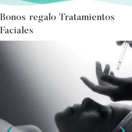
Bonos regalo Tratamientos
Faciales