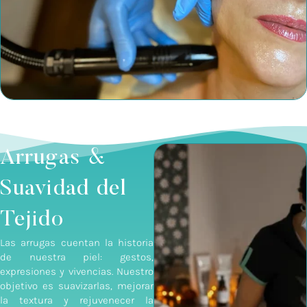
Arrugas &
Suavidad del
Tejido
Las arrugas cuentan la historia
de nuestra piel: gestos,
expresiones y vivencias. Nuestro
objetivo es suavizarlas, mejorar
la textura y rejuvenecer la