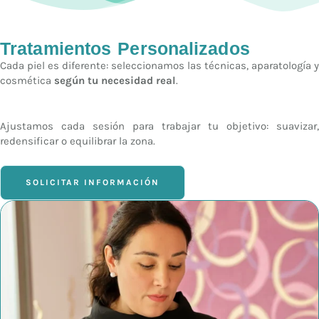
Tratamientos Personalizados
Cada piel es diferente: seleccionamos las técnicas, aparatología y
cosmética
según tu necesidad real
.
Ajustamos cada sesión para trabajar tu objetivo: suavizar,
redensificar o equilibrar la zona.
SOLICITAR INFORMACIÓN