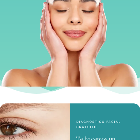
DIAGNÓSTICO FACIAL
GRATUITO
Te hacemos un