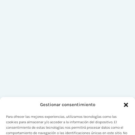
Gestionar consentimiento
Para ofrecer las mejores experiencias, utilizamos tecnologías como las
cookies para almacenar y/o acceder a la información del dispositivo. El
consentimiento de estas tecnologías nos permitirá procesar datos como el
comportamiento de navegación o las identificaciones únicas en este sitio. No