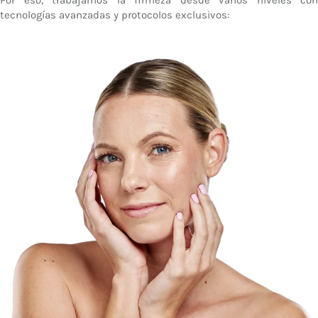
tecnologías avanzadas y protocolos exclusivos: