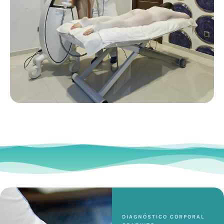
DIAGNÓSTICO CORPORAL