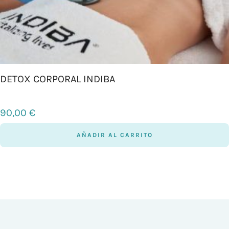
DETOX CORPORAL INDIBA
90,00
€
AÑADIR AL CARRITO