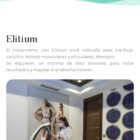
Elitium
El tratamiento con Elitium está indicado para tonificar.
celulitis. dolores musculares y articulares, drenajes..
Se requieren un mínimo de diez sesiones para notar
resultados y mejorar el problema tratado.