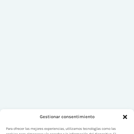
Gestionar consentimiento
Para ofrecer las mejores experiencias, utilizamos tecnologías como las