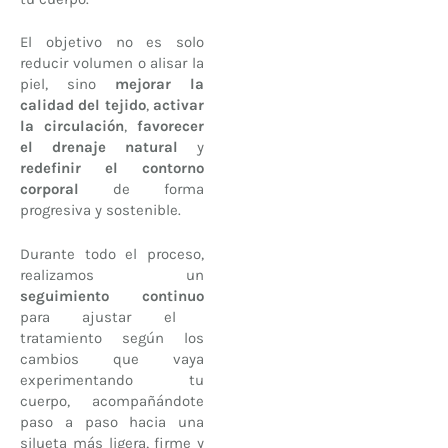
El objetivo no es solo
reducir volumen o alisar la
piel, sino
mejorar la
calidad del tejido
,
activar
la circulación
,
favorecer
el drenaje natural
y
redefinir el contorno
corporal
de forma
progresiva y sostenible.
Durante todo el proceso,
realizamos un
seguimiento continuo
para ajustar el
tratamiento según los
cambios que vaya
experimentando tu
cuerpo, acompañándote
paso a paso hacia una
silueta más ligera, firme y