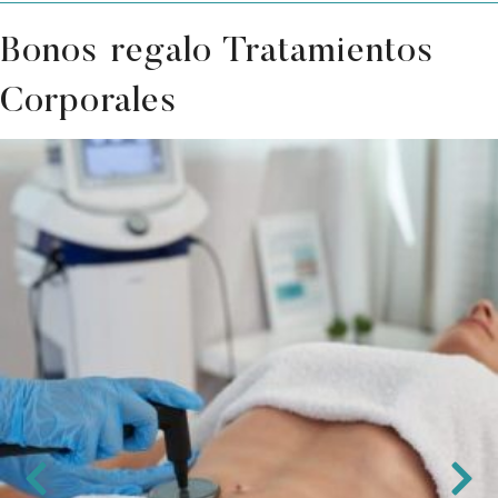
Bonos regalo Tratamientos
Corporales