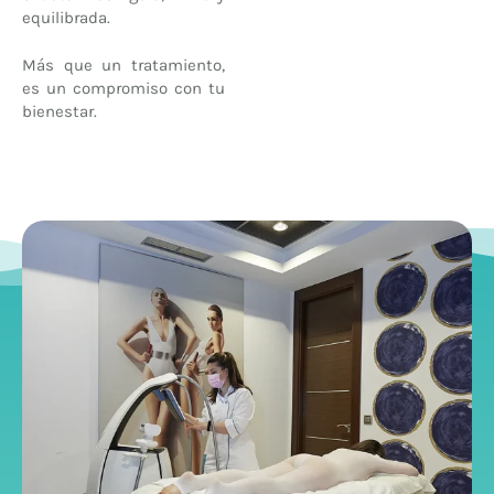
equilibrada.
Más que un tratamiento,
es un compromiso con tu
bienestar.