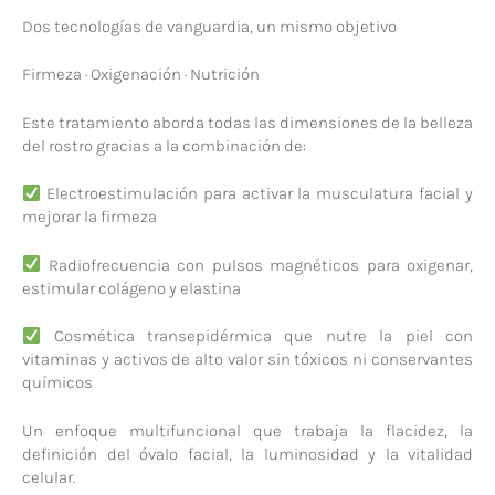
Dos tecnologías de vanguardia, un mismo objetivo
Firmeza · Oxigenación · Nutrición
Este tratamiento aborda todas las dimensiones de la belleza
del rostro gracias a la combinación de:
Electroestimulación para activar la musculatura facial y
mejorar la firmeza
Radiofrecuencia con pulsos magnéticos para oxigenar,
estimular colágeno y elastina
Cosmética transepidérmica que nutre la piel con
vitaminas y activos de alto valor sin tóxicos ni conservantes
químicos
Un enfoque multifuncional que trabaja la flacidez, la
definición del óvalo facial, la luminosidad y la vitalidad
celular.