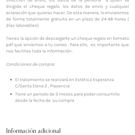
dirigida el cheque regalo, los datos de envío y cualquier
aclaración que quieras hacer. De esta manera, lo enviaremos
de forma totalmente gratuita en un plazo de 24-48 horas (
días laborables).
Tienes la opción de descargarte un cheque regalo en formato
pdf que enviemos a tu correo . Para ello, es importante que
nos facilites toda la información .
Condiciones de compra:
El tratamiento se realizará en Estética Esperanza .
C/Santa Elena 2 , Plasencia
Tiene un periodo de 3 meses para poder consumirlo
desde la fecha de su compra
Información adicional