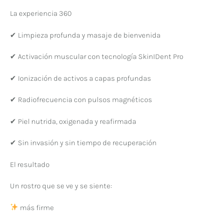
La experiencia 360
✔ Limpieza profunda y masaje de bienvenida
✔ Activación muscular con tecnología SkinIDent Pro
✔ Ionización de activos a capas profundas
✔ Radiofrecuencia con pulsos magnéticos
✔ Piel nutrida, oxigenada y reafirmada
✔ Sin invasión y sin tiempo de recuperación
El resultado
Un rostro que se ve y se siente:
más firme