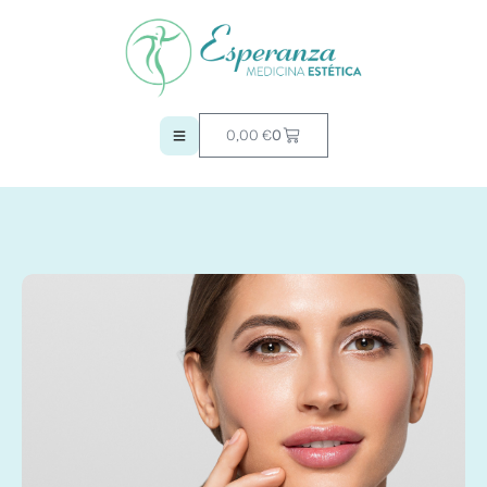
0,00
€
0