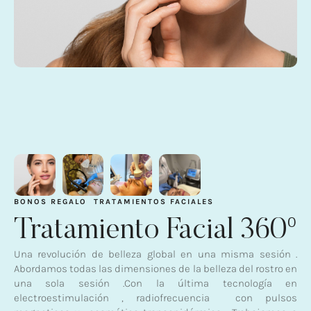
BONOS REGALO
TRATAMIENTOS FACIALES
Tratamiento Facial 360º
Una revolución de belleza global en una misma sesión .
Abordamos todas las dimensiones de la belleza del rostro en
una sola sesión .Con la última tecnología en
electroestimulación , radiofrecuencia con pulsos