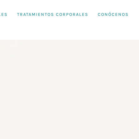
LES
TRATAMIENTOS CORPORALES
CONÓCENOS