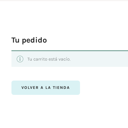
Tu pedido
Tu carrito está vacío.
VOLVER A LA TIENDA